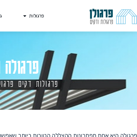
פרגולות
ג
פרגולה ח
פרגולות דקים פרגול
פרגולה היא אחת מפתרונות ההצללה הטובות ביותר שאפשר לב