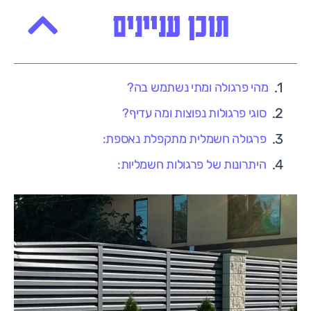
תוכן עניינים
מהי פרגולה ומתי נשתמש בה?
סוגי פרגולות נפוצות ומה עדיף?
פרגולה חשמלית מתקפלת נאספת:
היתרונות של פרגולות חשמליות: