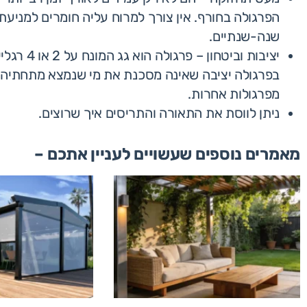
הפרגולה בחורף. אין צורך למרוח עליה חומרים למניע
שנה-שנתיים.
יציבות וב
בפרגולה יציבה שאינה מסכנת את מי שנמצא מתחתיה. פ
מפרגולות אחרות.
ניתן לווסת את התאורה והתריסים איך שרוצים.
מאמרים נוספים שעשויים לעניין אתכם –