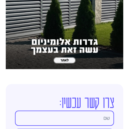
צרו קשר עכשיו: