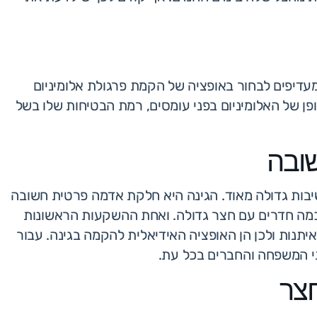
מעדיפים לבחור באופציה של הקמת פרגולת אלומיניום
צאת הדופן של האלומיניום בפני עומסים, רמת הבטיחות שלו בשל
שובה
ות גדולה מאוד. הגינה היא חלקת אדמה פרטית חשובה
 כמה חדרים עם חצר גדולה. ואחת ההשקעות הראשונות
איתנות ולכן הן האופציה האידיאלית להקמה בגינה. עבור
ני המשפחה והחברים בכל עת.
חצר