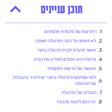
תוכן עניינים
היתרונות של פרגולות אלומיניום
לא תאמינו עד כמה הפרגולה חשובה
אישור מהנדס לבניית פרגולה בחצר
פרגולה היא הפתרון לשדרג את הבית
האישור של הרשות המקומית
לפני שמתקינים פרגולה בחצר יש להכיר בהגבלות
של הפרגולה
הגבלות של הפרגולה
זה הזמן ליהנות מהגינה