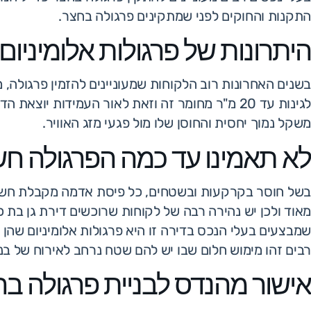
התקנות והחוקים לפני שמתקינים פרגולה בחצר.
היתרונות של פרגולות אלומיניום
בשנים האחרונות רוב הלקוחות שמעוניינים להזמין פרגולה, 
לגינות עד 20 מ"ר מחומר זה וזאת לאור העמידות יו
משקל נמוך יחסית והחוסן שלו מול פגעי מזג האוויר.
לא תאמינו עד כמה הפרגולה ח
בשל חוסר בקרקעות ובשטחים, כל פיסת אדמה מקבלת חשיב
מאוד ולכן יש נהירה רבה של לקוחות שרוכשים דירת גן בת
שמבצעים בעלי הנכס בדירה זו היא פרגולות אלומיניום שהן 
רבים זהו מימוש חלום שבו יש להם שטח נרחב לאירוח של ב
אישור מהנדס לבניית פרגולה ב