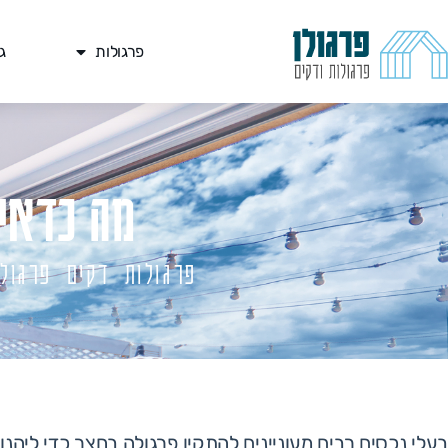
פרגולות
ג
מה כדאי 
פרגולות דקים פרגולן
בעלי נכסים רבים מעוניינים להתקין פרגולה בחצר כדי ליהנ