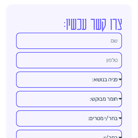
צרו קשר עכשיו: