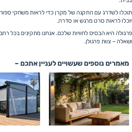
תוכלו לשדרג עם התקנה של מקרן כדי לראות משחקי ספורט 
יוכלו לראות סרט מרגש או סדרה.
פרגולה היא הבסיס לחוויות שלכם. אנחנו מתקינים בכל רחבי 
ושאלה – צוות פרגולן.
מאמרים נוספים שעשויים לעניין אתכם –