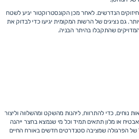
יזוקים הנדרשים. לאחר מכן הקונסטרוקטור יגיע לשטח
ותר. גם נציגים של הרשות המקומית יגיעו כדי לבדוק את
המדויקים שהתקבלו בהיתר הבניה.
 נוחים, כדי להתרווח, ליהנות מהשקט ומהשלווה וליצור
בטיח או מלון תתאים תמיד וכל מי שנמצא בחצר ייהנה
של הפרגולה שמציבה סטנדרטים חדשים באורח החיים