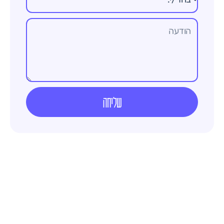
שליחה