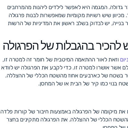
צר גדולה. המגמה היא לאפשר לילדים ליהנות מהמרחבים
 מכיוון שיש רשויות מקומיות שמאפשרות לבנות פרגולה
ר בנייה, יש לבדוק בשלב ראשון את המדיניות של הרשות
ש להכיר בהגבלות של הפרגולה
יום
וזאת לאור ההתאמה המיטבית של חומר זה למטרה זו,
לם אשר אושרו למטרה זו. כדי לקבע את הפרגולה יש לוודא
ר בשטח של כארבעים אחוז מהשטח הכללי של ההצללה.
ח בנוי כמו קיר של הבית או של המחסן.
את מיקומה של הפרגולה באמצעות חיבור של קורות פלדה
השטח הכללי של ההצללה. את הפרגולה מתקינים בחצר
 של המחסן.