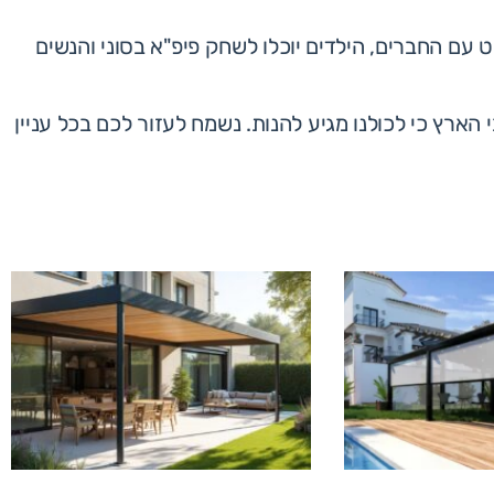
עם החברים, הילדים יוכלו לשחק פיפ"א בסוני והנשים
הארץ כי לכולנו מגיע להנות. נשמח לעזור לכם בכל עניין