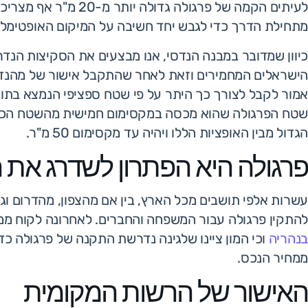
לעיתים הקמה של פרגולה 
מתחילת הדרך כדי לגבש יחד חשיבה על המיקום האופטימלי, ה
כיוון שמדובר במבנה הנדסי, אנו מבצעים את הסקיצות הנד
הישראלים המחמירים וזאת לאחר שהתקבל אישור של מהנדס
אמור לקבל לצורך כך היתר על פי שטח ספציפי הנמצא בתוך
הגדול מבין האופציות הללו ויהיה עד מקסימום 50 מ"ר.
פרגולה היא הפתרון לשדרג את 
עשרות אלפי תושבים מכל הארץ, בין אם מהצפון, מהדרום וג
להתקין פרגולה עבור המשפחה והחברים. לאחרונה לקוח ממ
בנהריה
וכי המון ציינו שלגינה נדרשת התקנה של פרגולה כדי
ממחיר הנכס.
האישור של הרשות המקומית