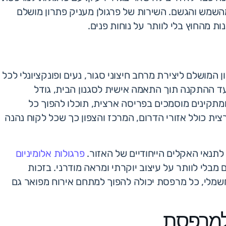
 מהשמש והגשם. השירות של פרגולן מעניק פתרון מושלם
ות מהחוץ בלי לוותר על נוחות פנים.
מושלם ליצירת מרחב חיצוני סגור, נעים ופונקציונלי לכל
עד ההתקנה תוך התאמה אישית לסגנון הבית, גודל
ומתקינים מוסמכים בפריסה ארצית, תוכלו להפוך כל
ת כולל אזורי הדרום, המרכז והצפון כך שכל לקוח נהנה
לתנאי האקלים הייחודיים של האזור.
פרגולות אלומיניום
מבלי לוותר על עיצוב יוקרתי ומראה מודרני. בזכות
חשמלי, כל מרפסת יכולה להפוך למתחם אירוח מפואר גם
 למרפסת