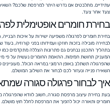
עתידיים. מתלבטים אם נדרש היתר למרפסת שלכם? השאירו 
צעד אחר צעד.
בחירת חומרים אופטימלית לפרג
בחירת חומרים לפרגולה משפיעה ישירות על איכות הבנייה, 
לבחירה מובילה בזכות חוזקו ועמידותו בפני קורוזיה, בעוד
בתהליך התכנון נבחנים גם פתרונות הצללה מתקדמים כמו שי
המעניק תחושת חמימות. התאמת החומרים נעשית על פי מיקומ
שהפרגולה תשתלב באופן הרמוני במראה הכולל. מעוניינים ל
השאירו פנייה ונעזור לכם לבחור את השילוב המושלם.
איך לבחור פרגולה סגורה שמת
בעת בחירת עיצוב מרפסת סגורה, חשוב לוודא שהפרגולה מש
חומרים ותאורה יכול להפוך את המרפסת לחלל חוץ מושלם.