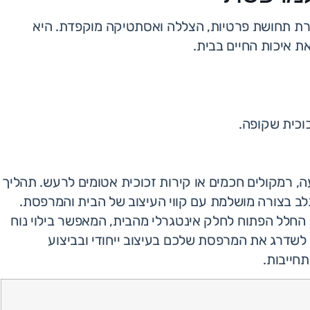
צרת תחושת פרטיות, הצללה ואסתטיקה מוקפדת. היא
ת איכות החיים בבית.
וכית שקופה.
, רמקולים חכמים או קירות זכוכית אטומים לרעש. תהליך
 בצורה מושלמת עם קווי העיצוב של הבית והמרפסת.
 החלל הפתוח לחלק אינטגרלי מהבית, המאפשר בילוי נוח
 לשדרג את המרפסת שלכם בעיצוב ייחודי ובביצוע
תחייבות.