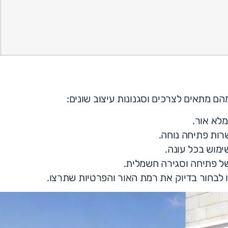
הם מתאים לצרכים וסגנונות עיצוב שונים:
מלא אור.
רות פתיחה נוחה.
ימוש בכל עונה.
של פתיחה וסגירה חשמלית.
לבחור בדיוק את רמת האור והפרטיות שתרצו.