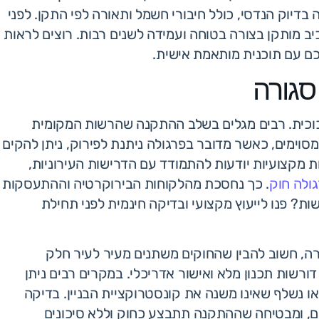
דיוק הנדסי, כולל חיבורי חשמל ותאורה לפי התקן. לפני
ב מותקן בצורה בטוחה ועמידה לשנים רבות. רוצים לראות
ם עם תוכנית מותאמת אישית.
סגורה
זכוכית. רבים מגלים בשלב ההתקנה שהרשות המקומית
סוימים, כאשר מדובר בפרגולה ניתנת לפירוק, ניתן להקים
 מקצועיות יודעות להתמודד עם הדרישות העירוניות,
גולה חוק
. כך נחסכת מהלקוחות הבירוקרטיה וההתעסקות
? פנו לייעוץ מקצועי ובדיקה חינמית לפני תחילת
, חשוב להבין שהחוקים משתנים מעיר לעיר חלק
רשות תכנון מלא ואישור אדריכלי. במקרים רבים ניתן
או נשלף שאינו משנה את קונסטרוקציית הבניין. בדיקה
רים, ומבטיחה שההתקנה תתבצע כחוק וללא סיכונים