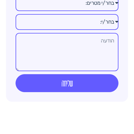
שליחה