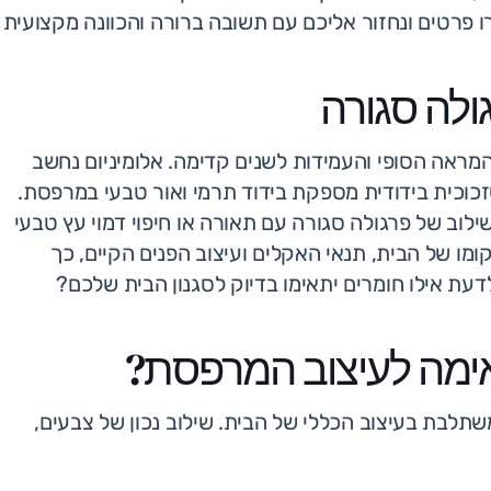
פרטים ונחזור אליכם עם תשובה ברורה והכוונה מקצועית
ולה סגורה
המראה הסופי והעמידות לשנים קדימה. אלומיניום נחשב
 שזכוכית בידודית מספקת בידוד תרמי ואור טבעי במרפסת.
לוב של פרגולה סגורה עם תאורה או חיפוי דמוי עץ טבעי
ו של הבית, תנאי האקלים ועיצוב הפנים הקיים, כך
דעת אילו חומרים יתאימו בדיוק לסגנון הבית שלכם?
אימה לעיצוב המרפסת?
תלבת בעיצוב הכללי של הבית. שילוב נכון של צבעים,