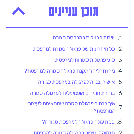
תוכן עניינים
שירות פרגולות למרפסת סגורה
כל היתרונות של פרגולה סגורה למרפסת
סוגי פרגולות סגורות למרפסת
מהו תהליך התקנת פרגולה סגורה למרפסת?
אישורי בנייה לפרגולה במרפסת סגורה
בחירת חומרים אופטימלית לפרגולה סגורה
איך לבחור פרגולה סגורה שמתאימה לעיצוב
המרפסת?
כמה עולה פרגולה למרפסת סגורה?
תחזוקה וטיפול בפרגולה סגורה למרפסת