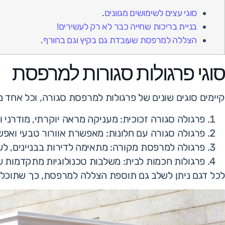
סוגי עצים לשימושים מגוונים
.
בניית בריכות שחייה כבר לא רק לעשירים!
הצללה למרפסת שעובדת גם בקיץ וגם בחורף
.
סוגי פרגולות סגורות למרפסת
קיימים סוגים שונים של פרגולות למרפסת סגורה, וכל אחד מ
פרגולה סגורה זכוכית: מעניקה מראה יוקרתי, מודרני ו
פרגולה סגורה עם חלונות: מאפשרת אוורור טבעי ואפש
פרגולה למרפסת מקורה: מתאימה לדירות בבניינים, לש
פרגולות חכמות לבית: משלבות טכנולוגיות מתקדמות 
לכל דגם ניתן לשלב גם תוספת הצללה למרפסת, כך שתוכלו 