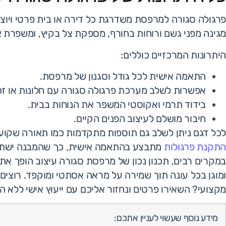
פרגולה סגורה למרפסת משדרגת כל דירה או בית פרטי ויו
מגינה מפני גשם ורוחות בחורף, מספקת צל בקיץ, ומשפרת א
היתרונות המרכזיים כוללים:
התאמה אישית לכל גודל וסגנון של מרפסת.
אפשרות לשלב מערכת פרגולה סגורה עם חלונות או זכ
בידוד תרמי ואקוסטי המשפר את הנוחות בבית.
חיבור מושלם לעיצוב הפנים הקיים.
לכל דגם ניתן לשלב גם תוספות מתקדמות כמו תאורה שקועה
התקנת פרגולות
מתבצע בהתאמה אישית, כך שהמבנה ישתלב
במקרים רבים, תכנון נכון של מרפסת סגורה עיצוב הופך את
ומוגן בכל עונה תוך שמירה על מראה אסתטי ומוקפד. רוצים
מקצועי? השאירו פרטים ונחזור אליכם עם ייעוץ אישי ללא ה
מידע נוסף שעשוי לעניין אתכם: