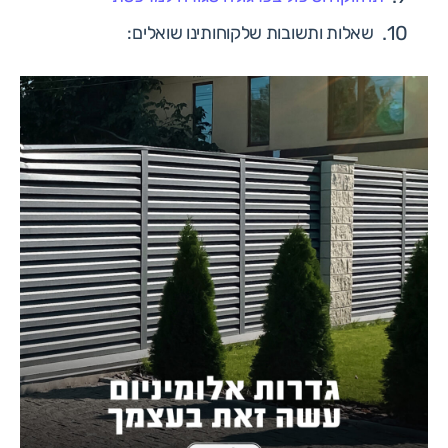
שאלות ותשובות שלקוחותינו שואלים: