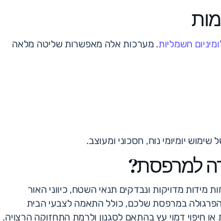
מות
ומיניום חשמליות
. מערכות אלה מאפשרות שליטה מלאה
שימוש יומיומי נוח, חסכוני ומעוצב.
רה למרפסת?
 מידות מדויקות ונבדקים תנאי השטח, כיווני האור
 הפרגולה במרפסת שלכם, כולל התאמה לצבעי הבית
 או חיפוי דמוי עץ בהתאם לסגנון ולרמת התחזוקה הרצויה.