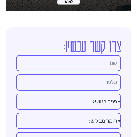
צרו קשר עכשיו: