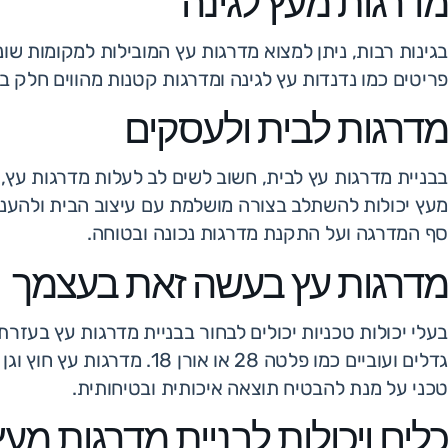
מדרגות מעץ לגינה
בגינות רבות, ניתן למצוא מדרגות עץ המובילות למקומות שונים
פריטים כמו נדנדות עץ לגינה ומדרגות קטנות מהווים חלק ב
מדרגות לבית ולעסקים
בבניית מדרגות עץ לבית, חשוב לשים לב לעלות מדרגות עץ, 
מעץ יכולות להשתלב בצורה מושלמת עם עיצוב הבית ולהעני
סף המדרגה ועל התקנת מדרגות נכונה ובטוחה.
מדרגות עץ בעשה זאת בעצמך
גדלים ועוביים כמו פלטה 28 א
טכני על מנת להבטיח תוצאה איכותית ובטיחותית.
כלים ויכולות לבניית מדרגות מעץ