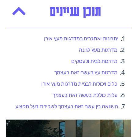
תוכן עניינים
יתרונות ואתגרים במדרגות מעץ אורן
מדרגות מעץ לגינה
מדרגות לבית ולעסקים
מדרגות עץ בעשה זאת בעצמך
כלים ויכולות לבניית מדרגות מעץ אורן
עלות כוללת בעשה זאת בעצמך
השוואה בין עשה זאת בעצמך לשכירת בעל מקצוע