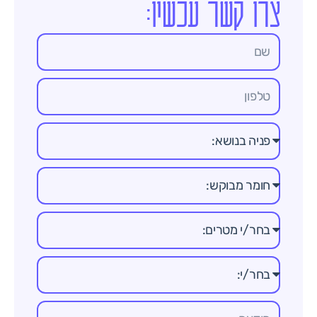
צרו קשר עכשיו: