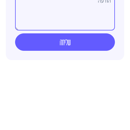
שליחה