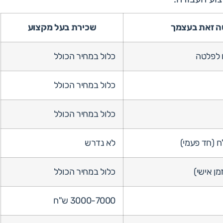
 זאת בעצמך
שכירת בעל מקצוע
כלול במחיר הכולל
כלול במחיר הכולל
כלול במחיר הכולל
לא נדרש
מן אישי)
כלול במחיר הכולל
3000-7000 ש"ח