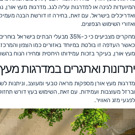
המיועדות לגינה או למדרגות עליה לגג. מדרגות מעץ אורן, 
ואדריכלים בישראל. עם זאת, בחירה זו דורשת הבנה מעמיקה
ואזורי השימוש הנפוצים.
מחקרים מצביעים כי כ-35% מבעלי הבתים
מעץ אורן, בעיקר בזכות עמידותו היחסית ומחירו הנוח בהשוו
יתרונות ואתגרים במדרגות מעץ 
מדרגות מעץ אורן מספקות מראה טבעי ומעוצב, וניתנות לשילו
וברזל מעוצבות ועמידות. עם זאת, השימוש בעץ דורש תחז
לפגעי מזג האוויר.