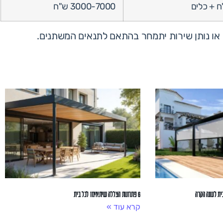
3000-7000 ש"ח
 או נותן שירות יתמחר בהתאם לתנאים המשתנים.
ית לעונה הקרה
6 פתרונות הצללה שיתאימו לכל בית
קרא עוד »